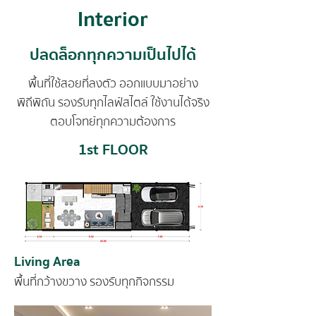
Interior
ปลดล็อกทุกความเป็นไปได้
พื้นที่ใช้สอยที่ลงตัว ออกแบบมาอย่าง
พิถีพิถัน รองรับทุกไลฟ์สไตล์ ใช้งานได้จริง
ตอบโจทย์ทุกความต้องการ
1st FLOOR
Living Area
พื้นที่กว้างขวาง รองรับทุกกิจกรรม