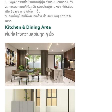
1. Foyer ทางเข้าบ้านแบบญี่ปุ่น สำหรับเปลี่ยนรองเท้า
2. การออกแบบที่ทันสมัย ห้องน้ำอยู่ด้านหน้า ทำให้ช่วย
เพิ่ม Space ภายในได้มากขึ้น
3. ภายในดูโปร่งโล่งสบายด้วยฝ้าเล่นระดับสูงถึง 2.9
เมตร
Kitchen & Dining Area
พื้นที่สร้างความสุขในทุก ๆ มื้อ