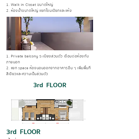
1. Walk in Closet ขนาดใหญ่
2. ห้องน้ำขนาดใหญ่ แยกโซนเปียกและแห้ง
1. Private balcony ระเบียงส่วนตัว เชื่อมต่อห้องกับ
ภายนอก
2. แยก space ห้องนอนออกจากอาคารอื่น ๆ เพิ่มพื้นที่
สีเขียวและความเป็นส่วนตัว
3rd FLOOR
3rd FLOOR