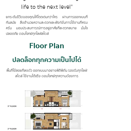
life to the next level"
ยกระดับชีวิตของคุณให้โดดเด่นกว่าใคร ผ่านการออกแบบที่
ทันสมัย สิ่งอำนวยความสะดวกและฟังก์ชั่นการใช้งานที่ครบ
ครัน มอบประสบการณ์การอยู่อาศัยที่สะดวกสบาย มั่นใจ
ปลอดภัย ตอบโจทย์ทุกไลฟ์สไตล์
Floor Plan
ปลดล็อกทุกความเป็นไปได้
พื้นที่ใช้สอยที่ลงตัว ออกแบบมาอย่างพิถีพิถัน รองรับทุกไลฟ์
สไตล์ ใช้งานได้จริง ตอบโจทย์ทุกความต้องการ