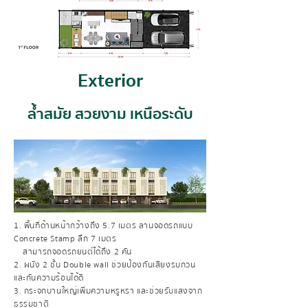
Exterior
ล้ำสมัย สวยงาม เหนือระดับ
1. พื้นที่ด้านหน้ากว้างถึง 5.7 เมตร ลานจอดรถแบบ
Concrete Stamp ลึก 7 เมตร
สามารถจอดรถยนต์ได้ถึง 2 คัน
2. ผนัง 2 ชั้น Double wall ช่วยป้องกันเสียงรบกวน
และกันความร้อนได้ดี
3. กระจกบานใหญ่เพิ่มความหรูหรา และช่วยรับแสงจาก
ธรรมชาติ