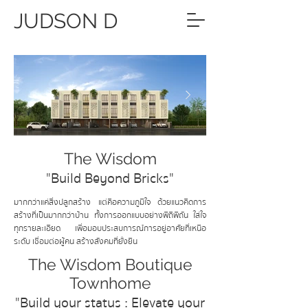
JUDSON D
The Wisdom
"Build Beyond Bricks"
มากกว่าแค่สิ่งปลูกสร้าง แต่คือความภูมิใจ ด้วยแนวคิดการ
สร้างที่เป็นมากกว่าบ้าน ทั้งการออกแบบอย่างพิถีพิถัน ใส่ใจ
ทุกรายละเอียด เพื่อมอบประสบการณ์การอยู่อาศัยที่เหนือ
ระดับ เชื่อมต่อผู้คน สร้างสังคมที่ยั่งยืน
The Wisdom Boutique
Townhome
"Build your status : Elevate your