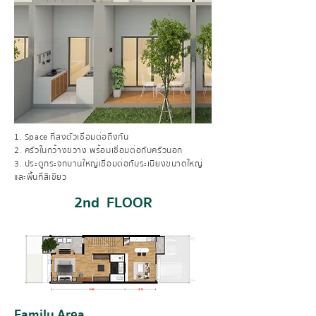
1. Space ที่ลงตัวเชื่อมต่อถึงกัน
2. ครัวในกว้างขวาง พร้อมเชื่อมต่อกับครัวนอก
3. ประตูกระจกบานใหญ่เชื่อมต่อกับระเบียงขนาดใหญ่
และพื้นที่สีเขียว
2nd FLOOR
Family Area