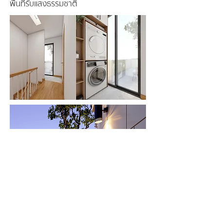
พื้นที่รับแสงธรรมชาติ