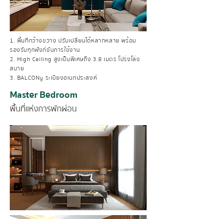
1. พื้นที่กว้างขวาง ปรับเปลี่ยนได้หลากหลาย พร้อม
รองรับทุกฟังก์ชันการใช้งาน
2. High Ceiling สูงเป็นพิเศษถึง 3.8 เมตร โปร่งโล่ง
สบาย
3. BALCONy ระเบียงอเนกประสงค์
Master Bedroom
พื้นที่แห่งการพักผ่อน